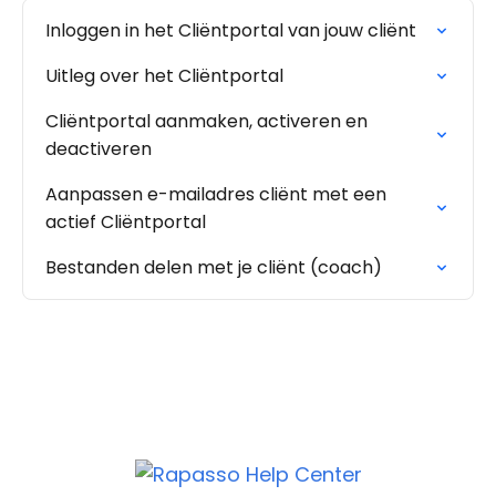
Inloggen in het Cliëntportal van jouw cliënt
Uitleg over het Cliëntportal
Cliëntportal aanmaken, activeren en
deactiveren
Aanpassen e-mailadres cliënt met een
actief Cliëntportal
Bestanden delen met je cliënt (coach)