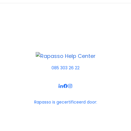
085 303 26 22
Rapasso is gecertificeerd door: